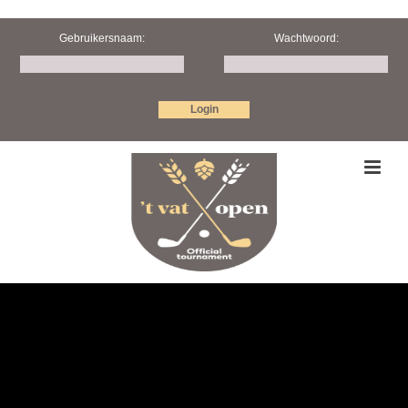
Gebruikersnaam:
Wachtwoord: